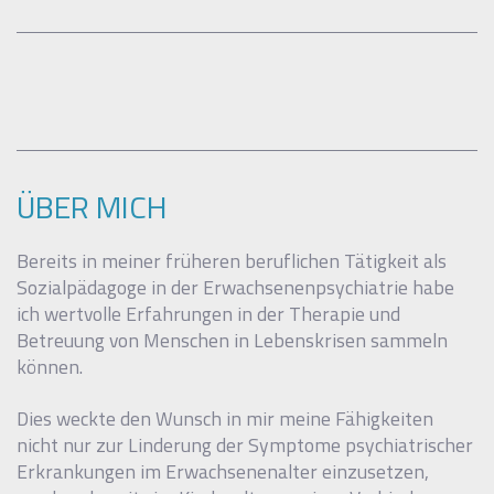
ÜBER MICH
Bereits in meiner früheren beruflichen Tätigkeit als
Sozialpädagoge in der Erwachsenenpsychiatrie habe
ich wertvolle Erfahrungen in der Therapie und
Betreuung von Menschen in Lebenskrisen sammeln
können.
Dies weckte den Wunsch in mir meine Fähigkeiten
nicht nur zur Linderung der Symptome psychiatrischer
Erkrankungen im Erwachsenenalter einzusetzen,