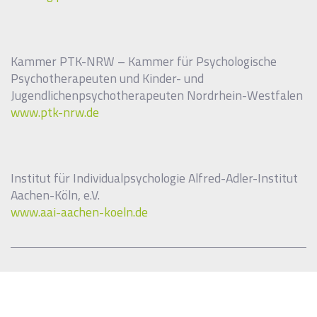
Kammer PTK-NRW – Kammer für Psychologische
Psychotherapeuten und Kinder- und
Jugendlichenpsychotherapeuten Nordrhein-Westfalen
www.ptk-nrw.de
Institut für Individualpsychologie Alfred-Adler-Institut
Aachen-Köln, e.V.
www.aai-aachen-koeln.de