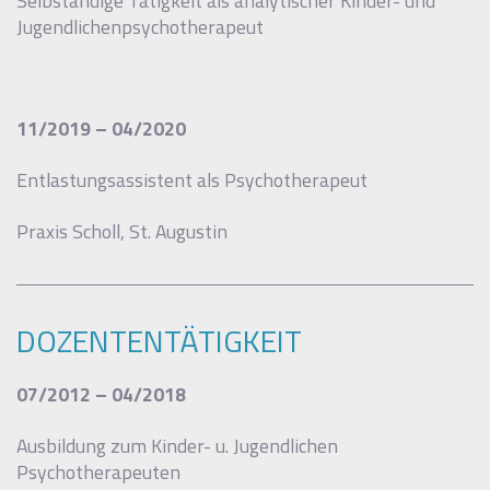
Selbständige Tätigkeit als analytischer Kinder- und
Jugendlichenpsychotherapeut
11/2019 – 04/2020
Entlastungsassistent als Psychotherapeut
Praxis Scholl, St. Augustin
DOZENTENTÄTIGKEIT
07/2012 – 04/2018
Ausbildung zum Kinder- u. Jugendlichen
Psychotherapeuten