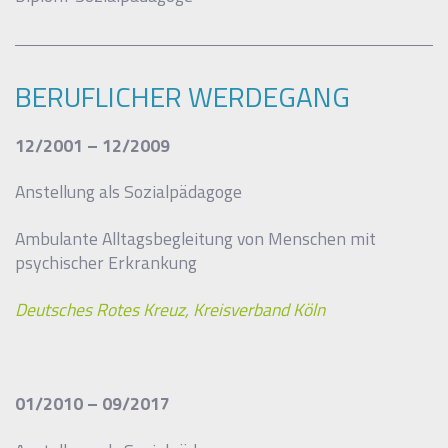
BERUFLICHER WERDEGANG
12/2001 – 12/2009
Anstellung als Sozialpädagoge
Ambulante Alltagsbegleitung von Menschen mit
psychischer Erkrankung
Deutsches Rotes Kreuz, Kreisverband Köln
01/2010 – 09/2017