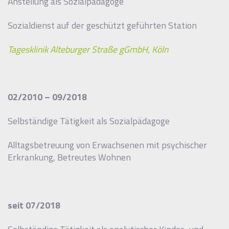
Anstellung als Sozialpädagoge
Sozialdienst auf der geschützt geführten Station
Tagesklinik Alteburger Straße gGmbH, Köln
02/2010 – 09/2018
Selbständige Tätigkeit als Sozialpädagoge
Alltagsbetreuung von Erwachsenen mit psychischer
Erkrankung, Betreutes Wohnen
seit 07/2018