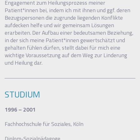
Engagement zum Heilungsprozess meiner
Patient*innen bei, indem ich mit ihnen und ggf. deren
Bezugspersonen die zugrunde liegenden Konflikte
aufdecken helfe und wir gemeinsam Lösungen
erarbeiten. Der Aufbau einer bedeutsamen Beziehung,
in der sich meine Patient*innen gewertschätzt und
gehalten fühlen dürfen, stellt dabei für mich eine
wichtige Voraussetzung auf dem Weg zur Linderung
und Heilung dar.
STUDIUM
1996 – 2001
Fachhochschule für Soziales, Köln
Diplom-Sozialpädagoge